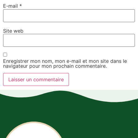
E-mail
*
Site web
Enregistrer mon nom, mon e-mail et mon site dans le
navigateur pour mon prochain commentaire.