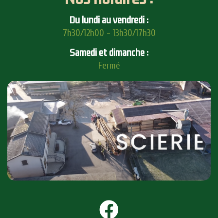
Du lundi au vendredi :
7h30/12h00 - 13h30/17h30
Samedi et dimanche :
Fermé