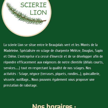
La scierie Lion se situe entre le Beaujolais vert et les Monts de la
Madeleine. Spécialisée en sciage de charpente Mélèze, Douglas, Sapin
et Chêne. L’entreprise n’a cessé d’investir et de se développer afin de
répondre efficacement aux exigences de notre clientèle (délais courts,
services…..) tout en respectant la qualité de nos sciages. Nos
activités : Sciage, négoce (terrases, piquets, rondins…), quincaillerie,
visserie, outillage… Nous pouvons également vous proposer une
prestation de rabotage.
Nos horaires :