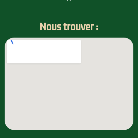
Nous trouver :