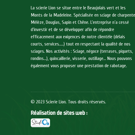
La scierie Lion se situe entre le Beaujolais vert et les
Monts de la Madeleine. Spécialisée en sciage de charpent
Mélèze, Douglas, Sapin et Chêne. L’entreprise n’a cessé
d’investir et de se développer afin de répondre
efficacement aux exigences de notre clientèle (délais
courts, services…..) tout en respectant la qualité de nos
sciages. Nos activités : Sciage, négoce (terrases, piquets,
rondins…), quincaillerie, visserie, outillage… Nous pouvons
également vous proposer une prestation de rabotage.
© 2023 Scierie Lion. Tous droits réservés.
Réalisation de sites web :