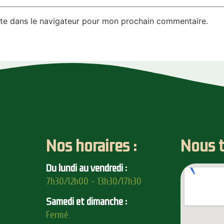
te dans le navigateur pour mon prochain commentaire.
Nos horaires :
Nous t
Du lundi au vendredi :
7h30/12h00 - 13h30/17h30
Samedi et dimanche :
Fermé