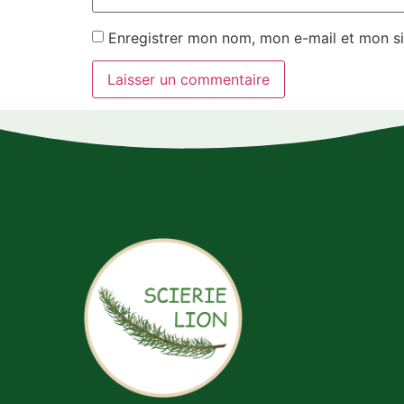
Enregistrer mon nom, mon e-mail et mon si