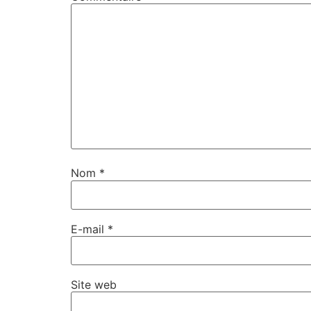
Nom
*
E-mail
*
Site web