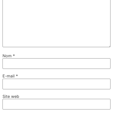
Nom
*
E-mail
*
Site web