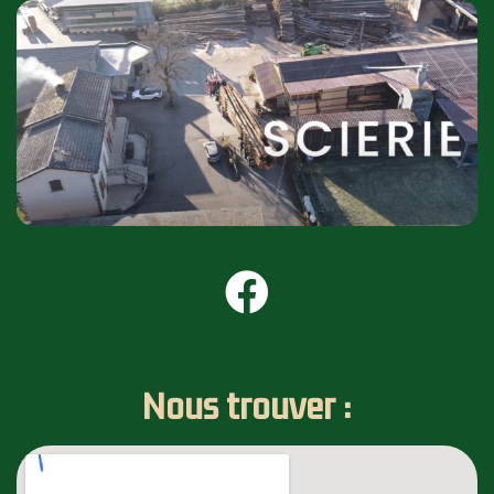
Nous trouver :