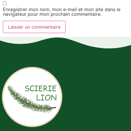
Enregistrer mon nom, mon e-mail et mon site dans le
navigateur pour mon prochain commentaire.