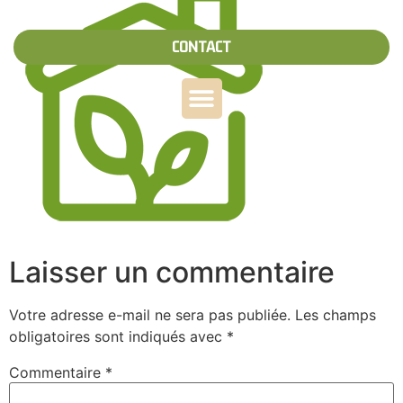
CONTACT
Laisser un commentaire
Votre adresse e-mail ne sera pas publiée.
Les champs
obligatoires sont indiqués avec
*
Commentaire
*