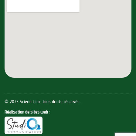
© 2023 Scierie Lion. Tous droits réservés.
Réalisation de sites web :