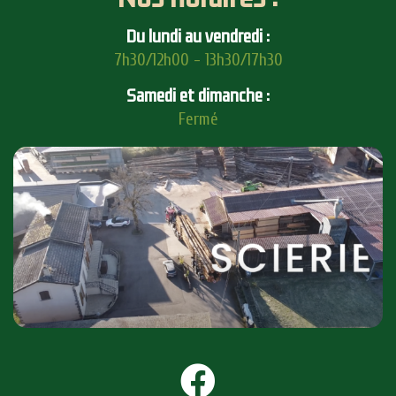
Du lundi au vendredi :
7h30/12h00 - 13h30/17h30
Samedi et dimanche :
Fermé