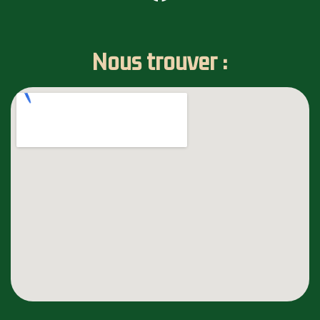
Nous trouver :