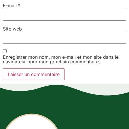
E-mail
*
Site web
Enregistrer mon nom, mon e-mail et mon site dans le
navigateur pour mon prochain commentaire.