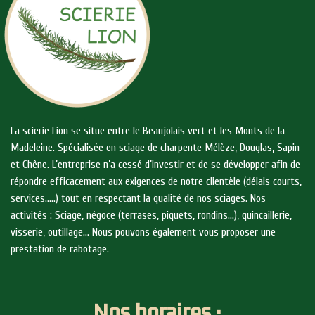
La scierie Lion se situe entre le Beaujolais vert et les Monts de la
Madeleine. Spécialisée en sciage de charpente Mélèze, Douglas, Sapin
et Chêne. L’entreprise n’a cessé d’investir et de se développer afin de
répondre efficacement aux exigences de notre clientèle (délais courts,
services…..) tout en respectant la qualité de nos sciages. Nos
activités : Sciage, négoce (terrases, piquets, rondins…), quincaillerie,
visserie, outillage… Nous pouvons également vous proposer une
prestation de rabotage.
Nos horaires :