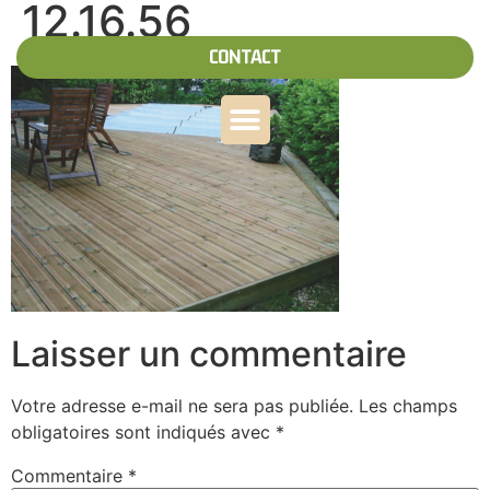
12.16.56
CONTACT
Laisser un commentaire
Votre adresse e-mail ne sera pas publiée.
Les champs
obligatoires sont indiqués avec
*
Commentaire
*