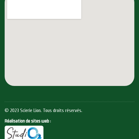
© 2023 Scierie Lion. Tous droits réservés.
Réalisation de sites web :