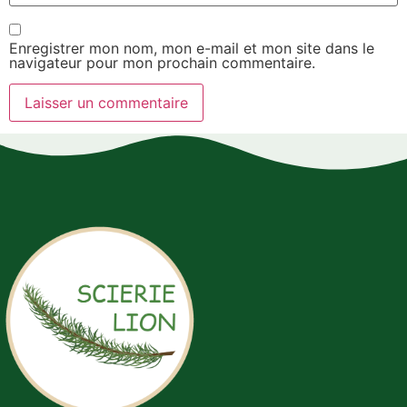
Enregistrer mon nom, mon e-mail et mon site dans le
navigateur pour mon prochain commentaire.