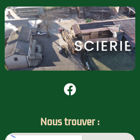
Nous trouver :