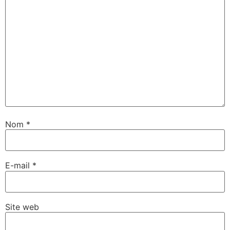
Nom
*
E-mail
*
Site web