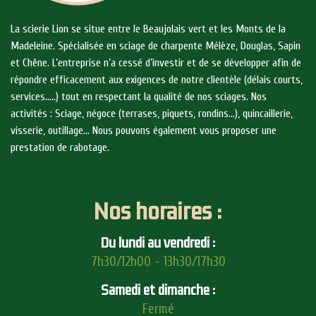
La scierie Lion se situe entre le Beaujolais vert et les Monts de la
Madeleine. Spécialisée en sciage de charpente Mélèze, Douglas, Sapin
et Chêne. L’entreprise n’a cessé d’investir et de se développer afin de
répondre efficacement aux exigences de notre clientèle (délais courts,
services…..) tout en respectant la qualité de nos sciages. Nos
activités : Sciage, négoce (terrases, piquets, rondins…), quincaillerie,
visserie, outillage… Nous pouvons également vous proposer une
prestation de rabotage.
Nos horaires :
Du lundi au vendredi :
7h30/12h00 - 13h30/17h30
Samedi et dimanche :
Fermé