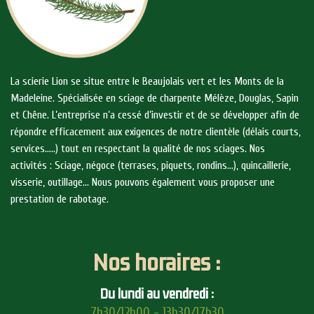
La scierie Lion se situe entre le Beaujolais vert et les Monts de la
Madeleine. Spécialisée en sciage de charpente Mélèze, Douglas, Sapin
et Chêne. L’entreprise n’a cessé d’investir et de se développer afin de
répondre efficacement aux exigences de notre clientèle (délais courts,
services…..) tout en respectant la qualité de nos sciages. Nos
activités : Sciage, négoce (terrases, piquets, rondins…), quincaillerie,
visserie, outillage… Nous pouvons également vous proposer une
prestation de rabotage.
Nos horaires :
Du lundi au vendredi :
7h30/12h00 - 13h30/17h30