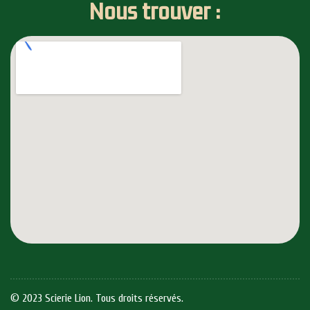
Nous trouver :
© 2023 Scierie Lion. Tous droits réservés.