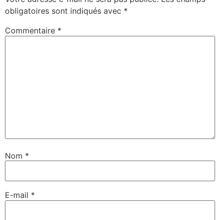
obligatoires sont indiqués avec
*
Commentaire
*
Nom
*
E-mail
*