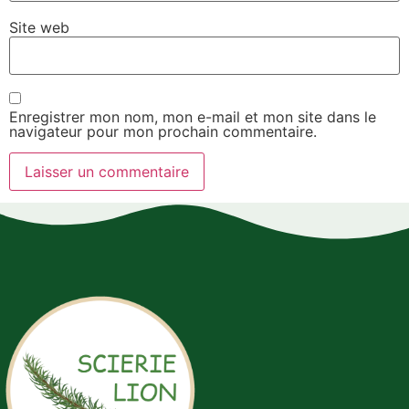
Site web
Enregistrer mon nom, mon e-mail et mon site dans le
navigateur pour mon prochain commentaire.