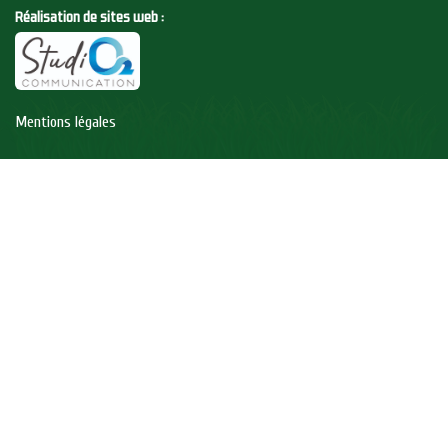
Réalisation de sites web :
Mentions légales