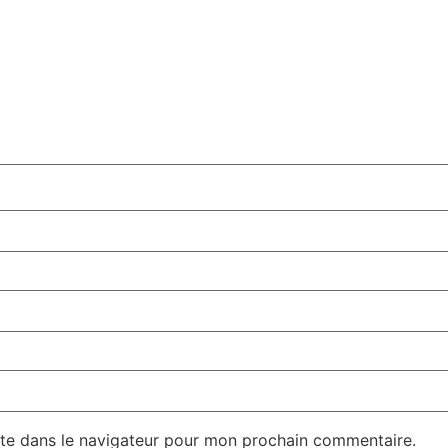
te dans le navigateur pour mon prochain commentaire.