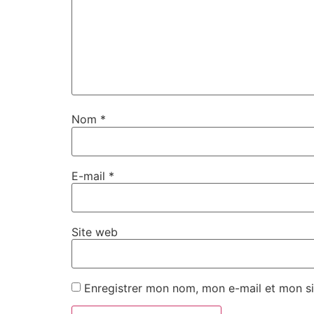
Nom
*
E-mail
*
Site web
Enregistrer mon nom, mon e-mail et mon si