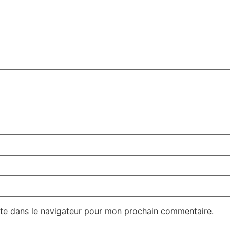
te dans le navigateur pour mon prochain commentaire.