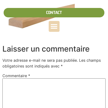
CONTACT
Laisser un commentaire
Votre adresse e-mail ne sera pas publiée.
Les champs
obligatoires sont indiqués avec
*
Commentaire
*