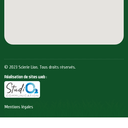
© 2023 Scierie Lion. Tous droits réservés.
Réalisation de sites web :
Mentions légales