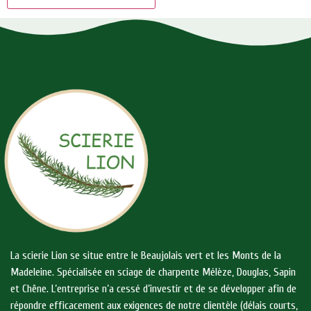
La scierie Lion se situe entre le Beaujolais vert et les Monts de la
Madeleine. Spécialisée en sciage de charpente Mélèze, Douglas, Sapin
et Chêne. L’entreprise n’a cessé d’investir et de se développer afin de
répondre efficacement aux exigences de notre clientèle (délais courts,