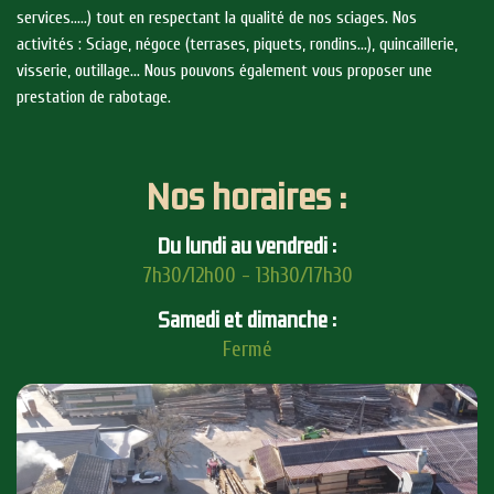
services…..) tout en respectant la qualité de nos sciages. Nos
activités : Sciage, négoce (terrases, piquets, rondins…), quincaillerie,
visserie, outillage… Nous pouvons également vous proposer une
prestation de rabotage.
Nos horaires :
Du lundi au vendredi :
7h30/12h00 - 13h30/17h30
Samedi et dimanche :
Fermé