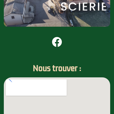
Nous trouver :