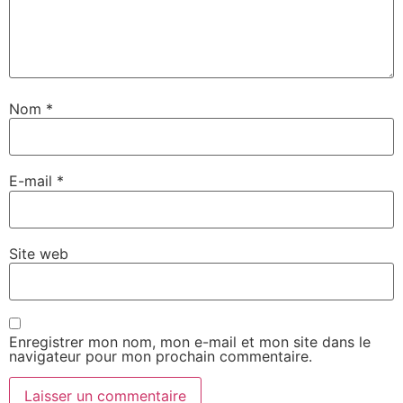
Nom
*
E-mail
*
Site web
Enregistrer mon nom, mon e-mail et mon site dans le
navigateur pour mon prochain commentaire.