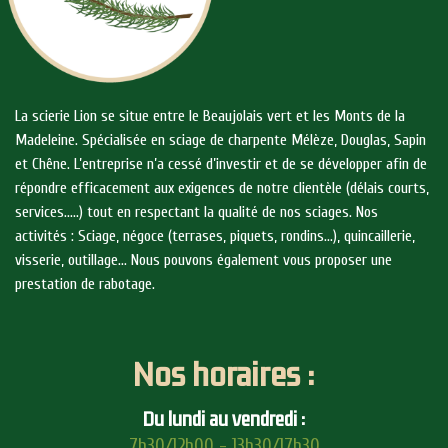
La scierie Lion se situe entre le Beaujolais vert et les Monts de la
Madeleine. Spécialisée en sciage de charpente Mélèze, Douglas, Sapin
et Chêne. L’entreprise n’a cessé d’investir et de se développer afin de
répondre efficacement aux exigences de notre clientèle (délais courts,
services…..) tout en respectant la qualité de nos sciages. Nos
activités : Sciage, négoce (terrases, piquets, rondins…), quincaillerie,
visserie, outillage… Nous pouvons également vous proposer une
prestation de rabotage.
Nos horaires :
Du lundi au vendredi :
7h30/12h00 - 13h30/17h30