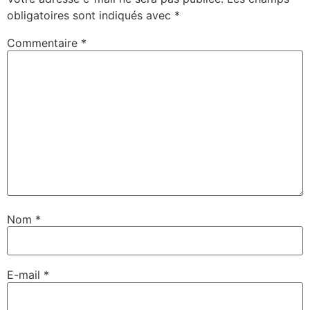
obligatoires sont indiqués avec
*
Commentaire
*
Nom
*
E-mail
*