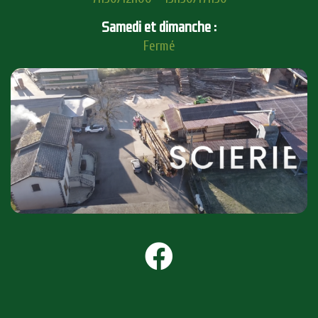
Samedi et dimanche :
Fermé