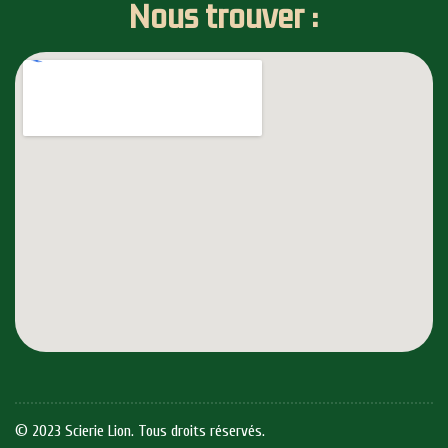
Nous trouver :
© 2023 Scierie Lion. Tous droits réservés.