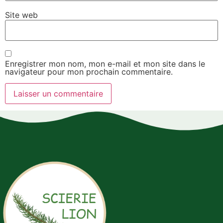
Site web
Enregistrer mon nom, mon e-mail et mon site dans le
navigateur pour mon prochain commentaire.