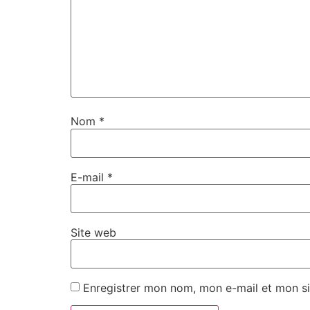
Nom
*
E-mail
*
Site web
Enregistrer mon nom, mon e-mail et mon si