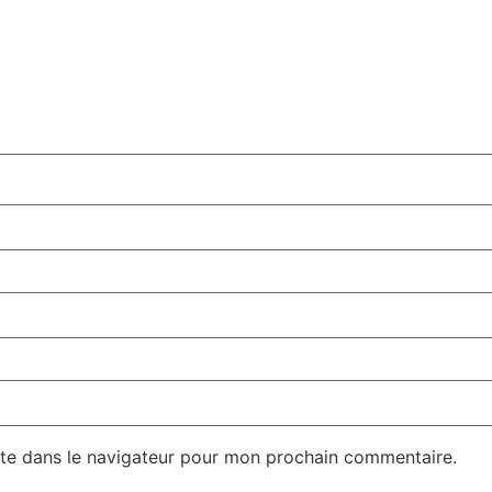
te dans le navigateur pour mon prochain commentaire.