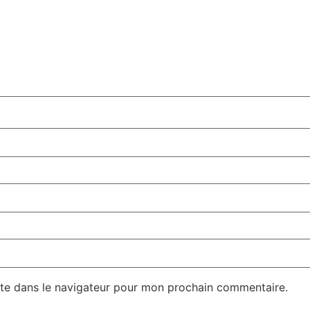
te dans le navigateur pour mon prochain commentaire.