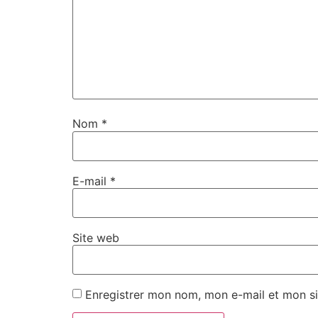
Nom
*
E-mail
*
Site web
Enregistrer mon nom, mon e-mail et mon si