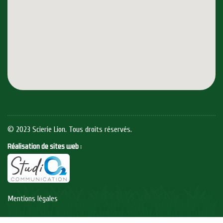
© 2023 Scierie Lion. Tous droits réservés.
Réalisation de sites web :
Mentions légales