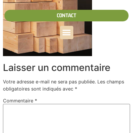
CONTACT
Laisser un commentaire
Votre adresse e-mail ne sera pas publiée.
Les champs
obligatoires sont indiqués avec
*
Commentaire
*