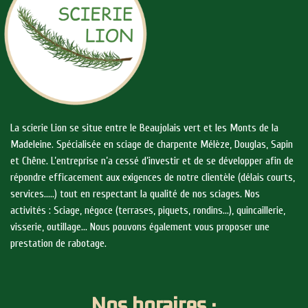
La scierie Lion se situe entre le Beaujolais vert et les Monts de la
Madeleine. Spécialisée en sciage de charpente Mélèze, Douglas, Sapin
et Chêne. L’entreprise n’a cessé d’investir et de se développer afin de
répondre efficacement aux exigences de notre clientèle (délais courts,
services…..) tout en respectant la qualité de nos sciages. Nos
activités : Sciage, négoce (terrases, piquets, rondins…), quincaillerie,
visserie, outillage… Nous pouvons également vous proposer une
prestation de rabotage.
Nos horaires :