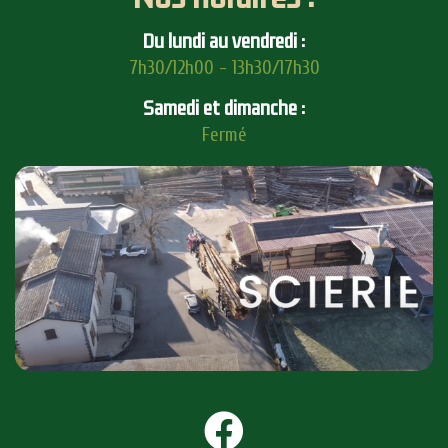
Du lundi au vendredi :
7h30/12h00 - 13h30/17h30
Samedi et dimanche :
Fermé