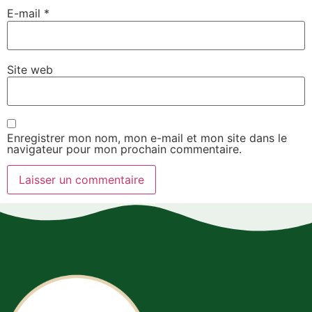
E-mail
*
Site web
Enregistrer mon nom, mon e-mail et mon site dans le
navigateur pour mon prochain commentaire.