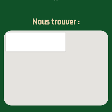
Nous trouver :