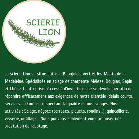
La scierie Lion se situe entre le Beaujolais vert et les Monts de la
Madeleine. Spécialisée en sciage de charpente Mélèze, Douglas, Sapin
et Chêne. L’entreprise n’a cessé d’investir et de se développer afin de
répondre efficacement aux exigences de notre clientèle (délais courts,
services…..) tout en respectant la qualité de nos sciages. Nos
activités : Sciage, négoce (terrases, piquets, rondins…), quincaillerie,
visserie, outillage… Nous pouvons également vous proposer une
prestation de rabotage.