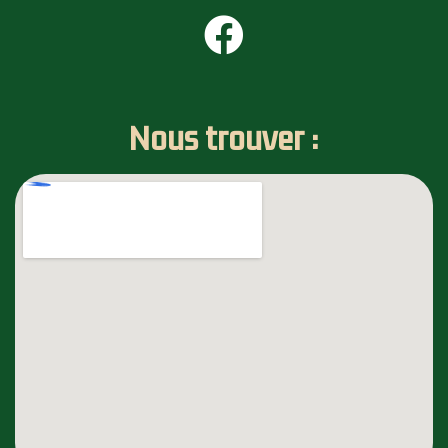
Nous trouver :