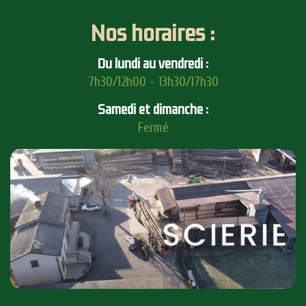
Nos horaires :
Du lundi au vendredi :
7h30/12h00 - 13h30/17h30
Samedi et dimanche :
Fermé