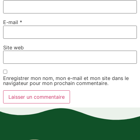
E-mail
*
Site web
Enregistrer mon nom, mon e-mail et mon site dans le
navigateur pour mon prochain commentaire.