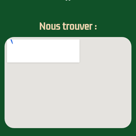
Nous trouver :