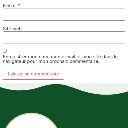
E-mail
*
Site web
Enregistrer mon nom, mon e-mail et mon site dans le
navigateur pour mon prochain commentaire.