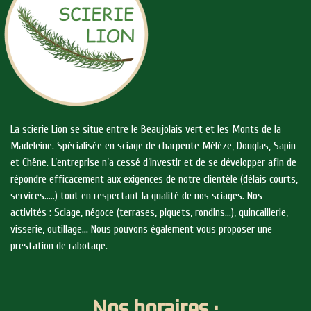
La scierie Lion se situe entre le Beaujolais vert et les Monts de la
Madeleine. Spécialisée en sciage de charpente Mélèze, Douglas, Sapin
et Chêne. L’entreprise n’a cessé d’investir et de se développer afin de
répondre efficacement aux exigences de notre clientèle (délais courts,
services…..) tout en respectant la qualité de nos sciages. Nos
activités : Sciage, négoce (terrases, piquets, rondins…), quincaillerie,
visserie, outillage… Nous pouvons également vous proposer une
prestation de rabotage.
Nos horaires :