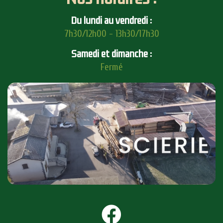
Du lundi au vendredi :
7h30/12h00 - 13h30/17h30
Samedi et dimanche :
Fermé