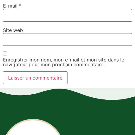
E-mail
*
Site web
Enregistrer mon nom, mon e-mail et mon site dans le
navigateur pour mon prochain commentaire.