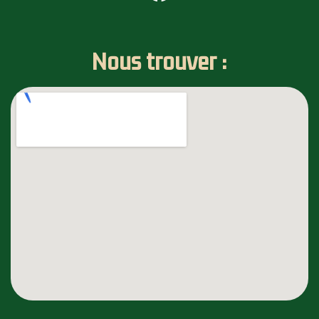
Nous trouver :