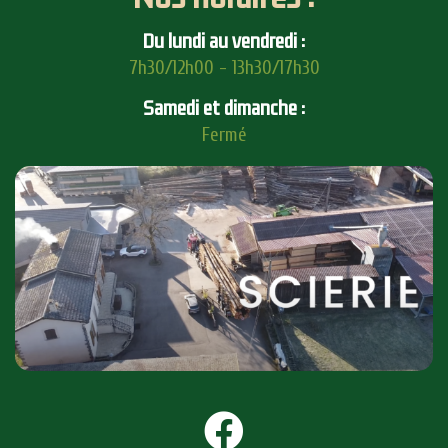
Du lundi au vendredi :
7h30/12h00 - 13h30/17h30
Samedi et dimanche :
Fermé