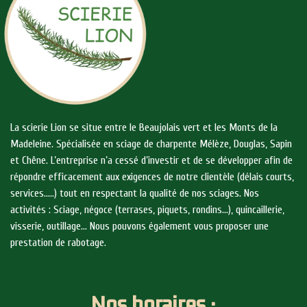
La scierie Lion se situe entre le Beaujolais vert et les Monts de la
Madeleine. Spécialisée en sciage de charpente Mélèze, Douglas, Sapin
et Chêne. L’entreprise n’a cessé d’investir et de se développer afin de
répondre efficacement aux exigences de notre clientèle (délais courts,
services…..) tout en respectant la qualité de nos sciages. Nos
activités : Sciage, négoce (terrases, piquets, rondins…), quincaillerie,
visserie, outillage… Nous pouvons également vous proposer une
prestation de rabotage.
Nos horaires :