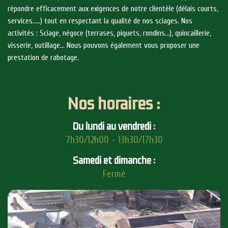
répondre efficacement aux exigences de notre clientèle (délais courts,
services…..) tout en respectant la qualité de nos sciages. Nos
activités : Sciage, négoce (terrases, piquets, rondins…), quincaillerie,
visserie, outillage… Nous pouvons également vous proposer une
prestation de rabotage.
Nos horaires :
Du lundi au vendredi :
7h30/12h00 - 13h30/17h30
Samedi et dimanche :
Fermé