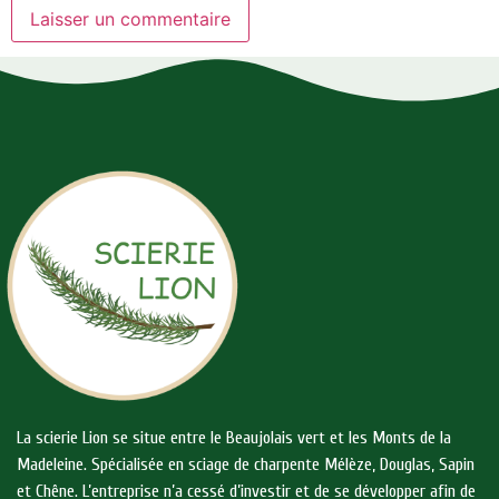
La scierie Lion se situe entre le Beaujolais vert et les Monts de la
Madeleine. Spécialisée en sciage de charpente Mélèze, Douglas, Sapin
et Chêne. L’entreprise n’a cessé d’investir et de se développer afin de