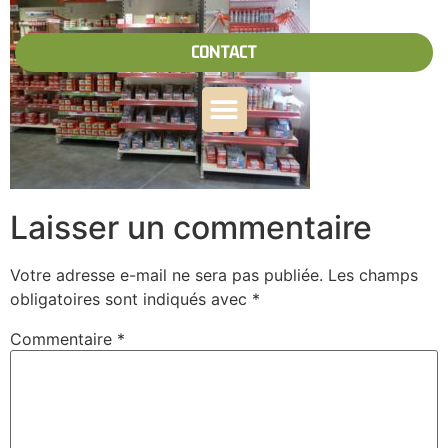
CONTACT
Laisser un commentaire
Votre adresse e-mail ne sera pas publiée.
Les champs
obligatoires sont indiqués avec
*
Commentaire
*