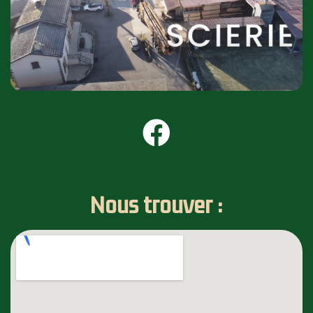
Nous trouver :