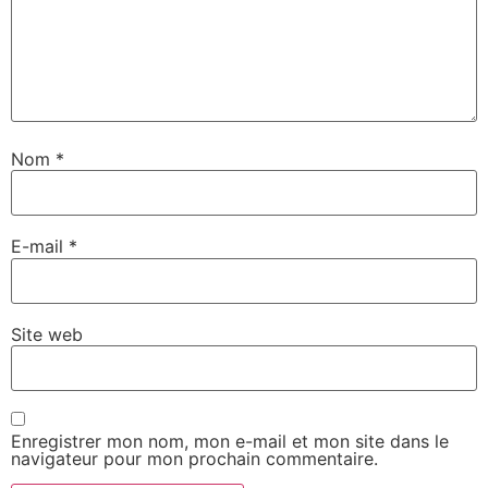
Nom
*
E-mail
*
Site web
Enregistrer mon nom, mon e-mail et mon site dans le
navigateur pour mon prochain commentaire.