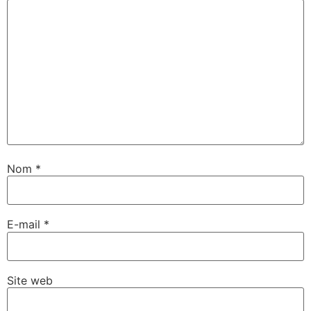
Nom
*
E-mail
*
Site web