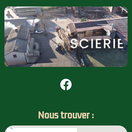
Nous trouver :