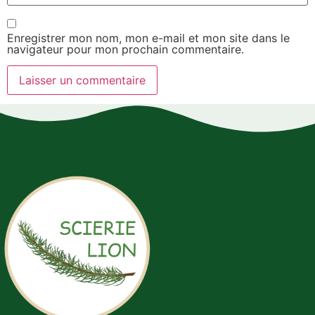
Enregistrer mon nom, mon e-mail et mon site dans le
navigateur pour mon prochain commentaire.