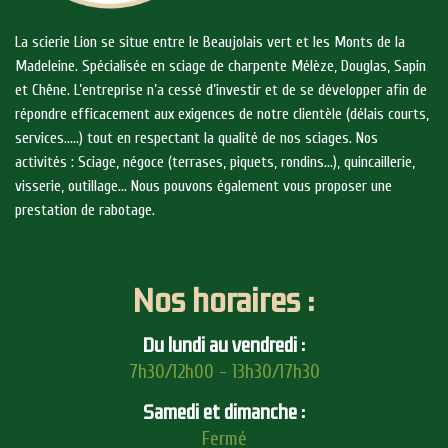
La scierie Lion se situe entre le Beaujolais vert et les Monts de la
Madeleine. Spécialisée en sciage de charpente Mélèze, Douglas, Sapin
et Chêne. L’entreprise n’a cessé d’investir et de se développer afin de
répondre efficacement aux exigences de notre clientèle (délais courts,
services…..) tout en respectant la qualité de nos sciages. Nos
activités : Sciage, négoce (terrases, piquets, rondins…), quincaillerie,
visserie, outillage… Nous pouvons également vous proposer une
prestation de rabotage.
Nos horaires :
Du lundi au vendredi :
7h30/12h00 - 13h30/17h30
Samedi et dimanche :
Fermé