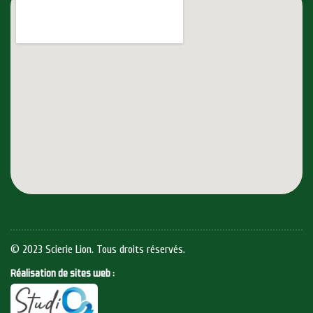
© 2023 Scierie Lion. Tous droits réservés.
Réalisation de sites web :