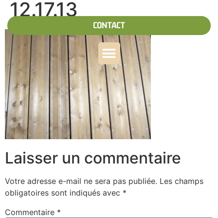
12.17.13
CONTACT
Laisser un commentaire
Votre adresse e-mail ne sera pas publiée.
Les champs
obligatoires sont indiqués avec
*
Commentaire
*