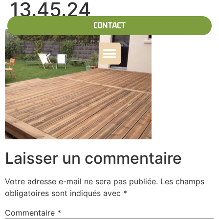
13.45.24
CONTACT
Laisser un commentaire
Votre adresse e-mail ne sera pas publiée.
Les champs
obligatoires sont indiqués avec
*
Commentaire
*