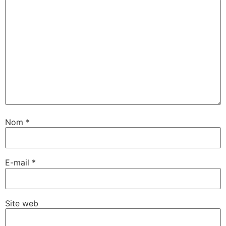
Nom
*
E-mail
*
Site web