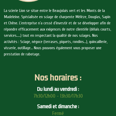
La scierie Lion se situe entre le Beaujolais vert et les Monts de la
Madeleine. Spécialisée en sciage de charpente Mélèze, Douglas, Sapin
et Chêne. L’entreprise n’a cessé d’investir et de se développer afin de
répondre efficacement aux exigences de notre clientèle (délais courts,
services…..) tout en respectant la qualité de nos sciages. Nos
activités : Sciage, négoce (terrases, piquets, rondins…), quincaillerie,
visserie, outillage… Nous pouvons également vous proposer une
prestation de rabotage.
Nos horaires :
Du lundi au vendredi :
7h30/12h00 - 13h30/17h30
Samedi et dimanche :
Fermé