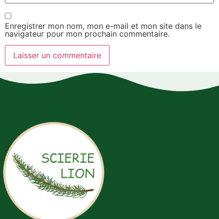
Enregistrer mon nom, mon e-mail et mon site dans le
navigateur pour mon prochain commentaire.