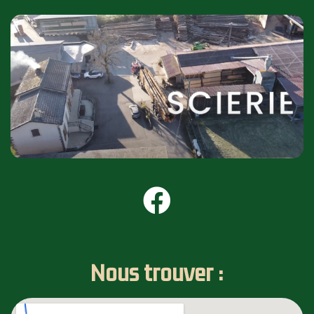
Nous trouver :