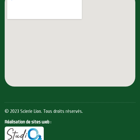
© 2023 Scierie Lion. Tous droits réservés.
Réalisation de sites web :