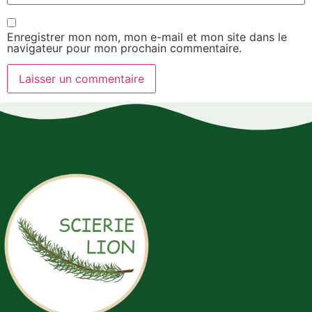
Enregistrer mon nom, mon e-mail et mon site dans le
navigateur pour mon prochain commentaire.