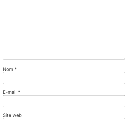
Nom
*
E-mail
*
Site web