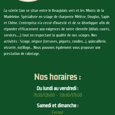
La scierie Lion se situe entre le Beaujolais vert et les Monts de la
Madeleine. Spécialisée en sciage de charpente Mélèze, Douglas, Sapin
et Chêne. L’entreprise n’a cessé d’investir et de se développer afin de
répondre efficacement aux exigences de notre clientèle (délais courts,
services…..) tout en respectant la qualité de nos sciages. Nos
activités : Sciage, négoce (terrases, piquets, rondins…), quincaillerie,
visserie, outillage… Nous pouvons également vous proposer une
prestation de rabotage.
Nos horaires :
Du lundi au vendredi :
7h30/12h00 - 13h30/17h30
Samedi et dimanche :
Fermé