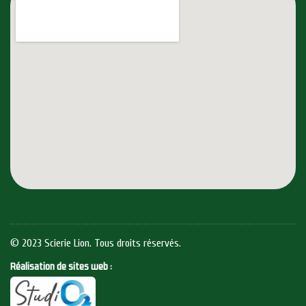
© 2023 Scierie Lion. Tous droits réservés.
Réalisation de sites web :