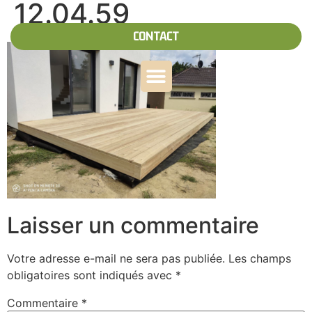
12.04.59
CONTACT
Laisser un commentaire
Votre adresse e-mail ne sera pas publiée.
Les champs
obligatoires sont indiqués avec
*
Commentaire
*