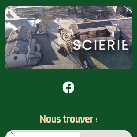
Nous trouver :